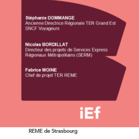
REME de Strasbourg