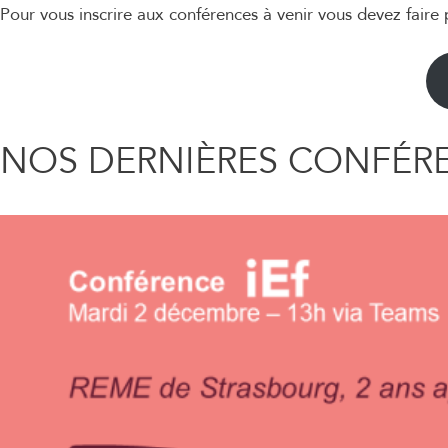
Pour vous inscrire aux conférences à venir vous devez fair
NOS DERNIÈRES CONFÉRE