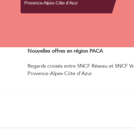
Nouvelles offres en région PACA
Regards croisés entre SNCF Réseau et SNCF Voy
Provence-Alpes-Côte d’Azur.