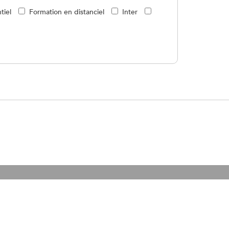
tiel
Formation en distanciel
Inter