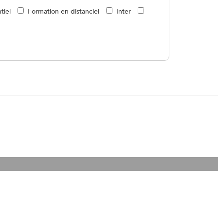
tiel
Formation en distanciel
Inter